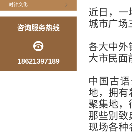
时钟文化
近日，一
城市广场
咨询服务热线
各大中外
大市民面
18621397189
中国古语
地，拥有
聚集地，
那些别致
现场各种