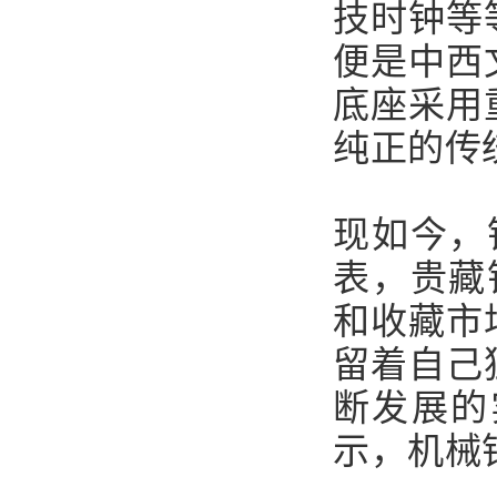
技时钟等
便是中西
底座采用
纯正的传
现如今，
表，贵藏
和收藏市
留着自己
断发展的
示，机械