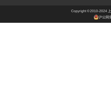
Copyright © 2010
沪公网安备