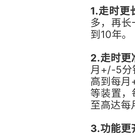
1.走时更
多，再长
到10年。
2.走时更
月+/-
高到每月
等装置，
至高达每月
3.功能更