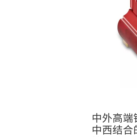
中外高端
中西结合