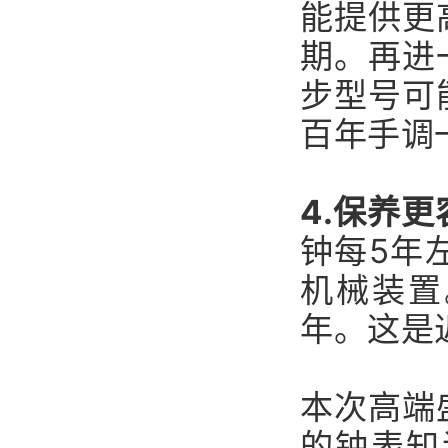
能提供更
期。再进
步型号可
百年手调
4.保养
钟每5年
机械装置
年。这是
本次高端
的钟表知